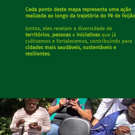
Cada ponto deste mapa representa uma ação
realizada ao longo da trajetória do Pé de Feijão
Juntos, eles revelam a diversidade de
territórios
,
pessoas
e
iniciativas
que já
cultivamos e fortalecemos, contribuindo para
cidades mais saudáveis, sustentáveis e
resilientes.