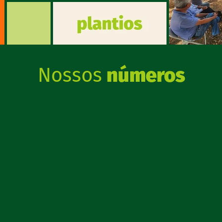
Nossos
números